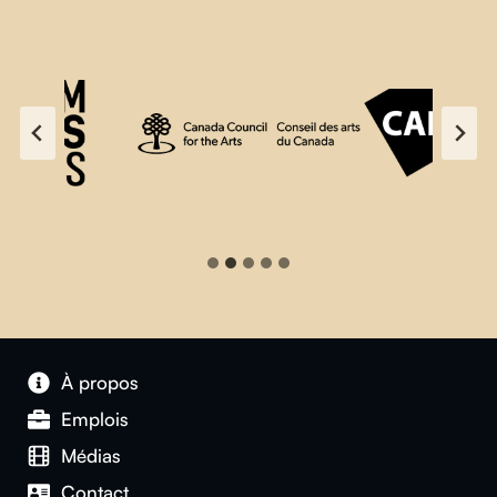
À propos
Emplois
Médias
Contact