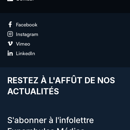
Facebook
Instagram
Vimeo
LinkedIn
RESTEZ À L'AFFÛT DE NOS
ACTUALITÉS
S'abonner à l'infolettre