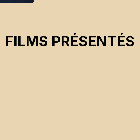
FILMS PRÉSENTÉS
CSE 2025