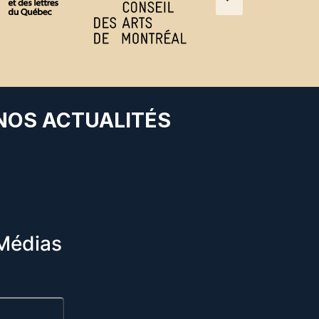
 NOS ACTUALITÉS
Médias