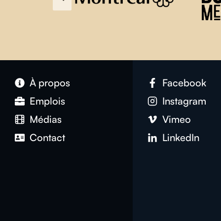
À propos
Facebook
Emplois
Instagram
Médias
Vimeo
Contact
LinkedIn