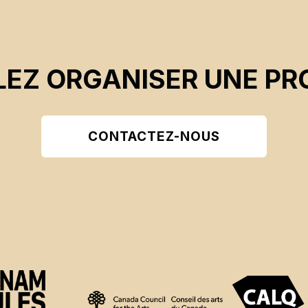
EZ ORGANISER UNE PR
CONTACTEZ-NOUS