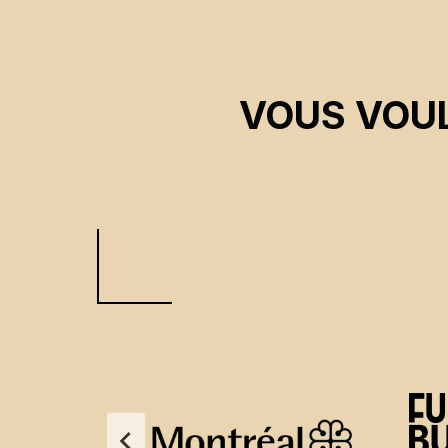
VOUS VOUL