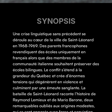
SYNOPSIS
Une crise linguistique sans précédent se
déroule au cœur de la ville de Saint-Léonard
en 1968-1969. Des parents francophones
revendiquent des écoles uniquement en
français alors que des membres de la
communauté italienne souhaitent préserver des
écoles bilingues. Le conflit s’étend à la
grandeur du Québec et crée d’énormes
tensions qui dégénèrent en violence et
culminent par une émeute sanglante. La
bataille de Saint-Léonard raconte l’histoire de
Raymond Lemieux et de Mario Barone, deux
remarquables oubliés aux origines modestes,
qui se sont opposés avec force et conviction,