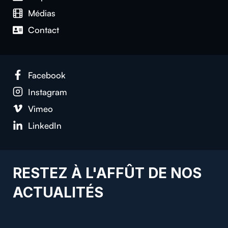
Médias
Contact
Facebook
Instagram
Vimeo
LinkedIn
RESTEZ À L'AFFÛT DE NOS
ACTUALITÉS