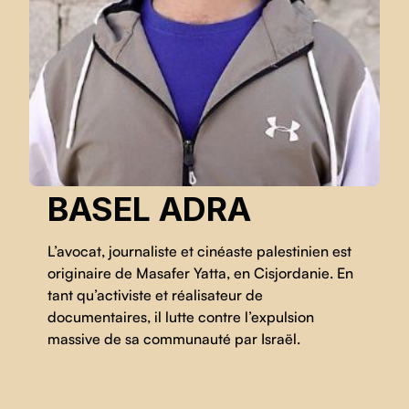
BASEL ADRA
L’avocat, journaliste et cinéaste palestinien est
originaire de Masafer Yatta, en Cisjordanie. En
tant qu’activiste et réalisateur de
documentaires, il lutte contre l’expulsion
massive de sa communauté par Israël.