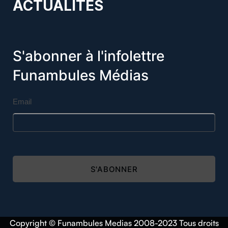
ACTUALITÉS
S'abonner à l'infolettre
Funambules Médias
Email
S'ABONNER
Copyright © Funambules Medias 2008-2023 Tous droits