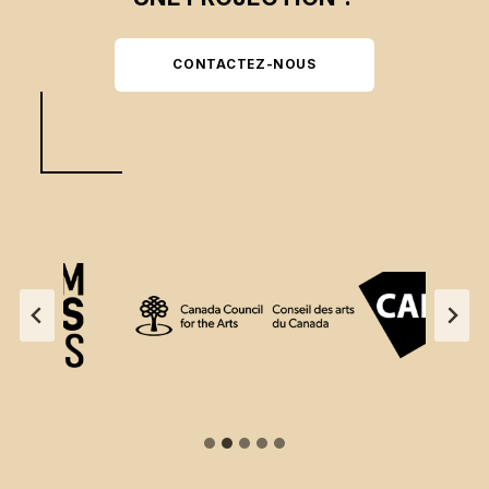
CONTACTEZ-NOUS