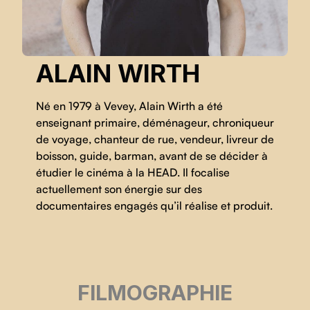
ALAIN WIRTH
Né en 1979 à Vevey, Alain Wirth a été
enseignant primaire, déménageur, chroniqueur
de voyage, chanteur de rue, vendeur, livreur de
boisson, guide, barman, avant de se décider à
étudier le cinéma à la HEAD. Il focalise
actuellement son énergie sur des
documentaires engagés qu’il réalise et produit.
FILMOGRAPHIE