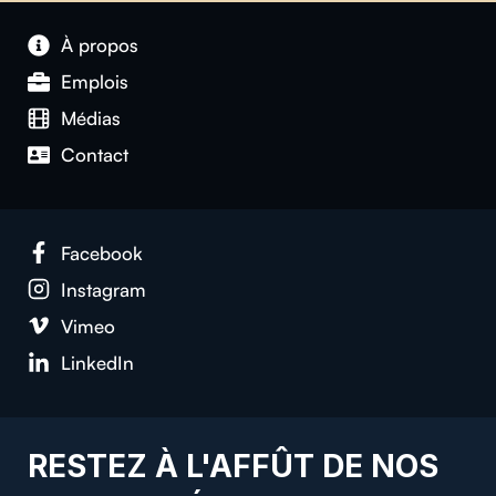
À propos
Emplois
Médias
Contact
Facebook
Instagram
Vimeo
LinkedIn
RESTEZ À L'AFFÛT DE NOS