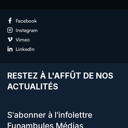
Facebook
Instagram
Vimeo
LinkedIn
RESTEZ À L'AFFÛT DE NOS
ACTUALITÉS
S'abonner à l'infolettre
Funambules Médias