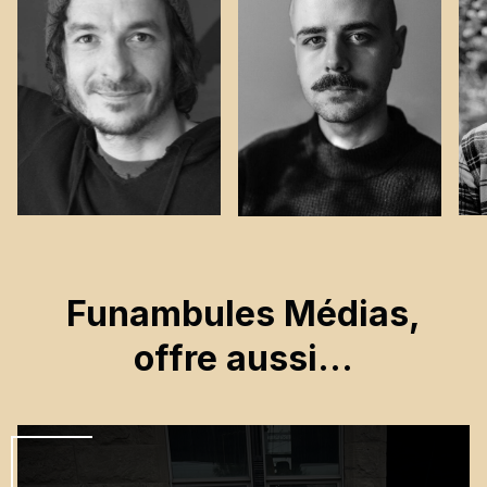
Funambules Médias,
offre aussi…