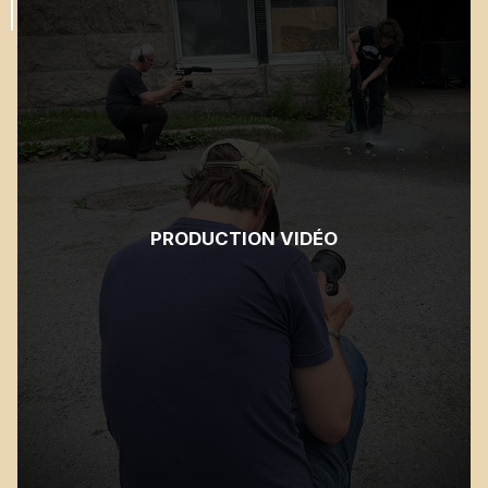
PRODUCTION VIDÉO