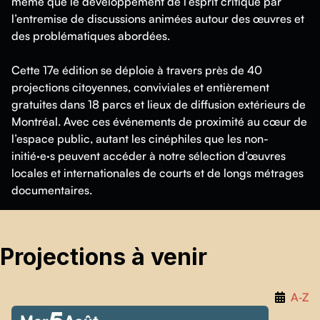
même que le développement de l’esprit critique par
l’entremise de discussions animées autour des œuvres et
des problématiques abordées.
Cette 17e édition se déploie à travers près de 40
projections citoyennes, conviviales et entièrement
gratuites dans 18 parcs et lieux de diffusion extérieurs de
Montréal. Avec ces événements de proximité au cœur de
l’espace public, autant les cinéphiles que les non-
initié·e·s peuvent accéder à notre sélection d’œuvres
locales et internationales de courts et de longs métrages
documentaires.
Projections à venir
A‑Z