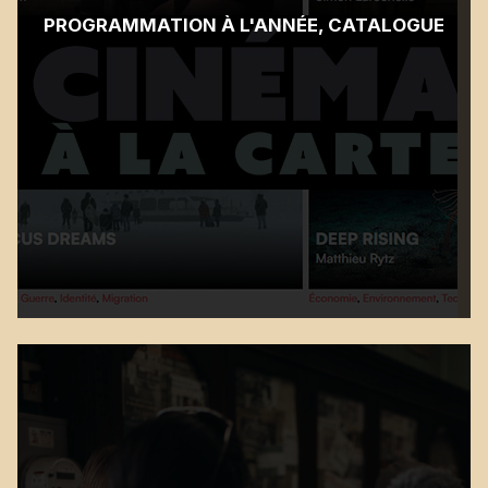
PROGRAMMATION À L'ANNÉE, CATALOGUE