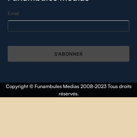
Email
S'ABONNER
Copyright © Funambules Medias 2008-2023 Tous droits
réservés.