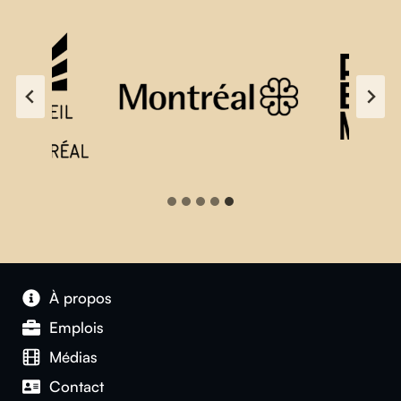
À propos
Emplois
Médias
Contact