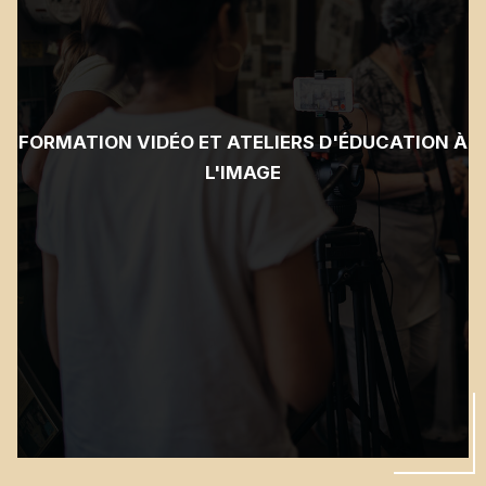
FORMATION VIDÉO ET ATELIERS D'ÉDUCATION À
L'IMAGE