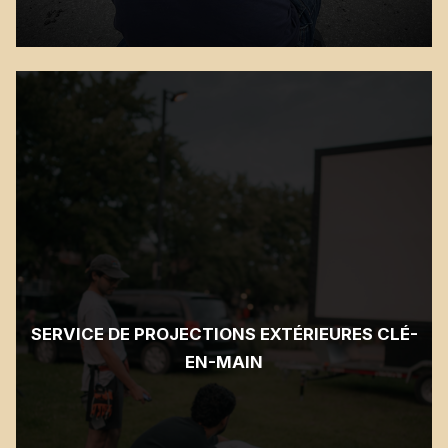
SERVICE DE PROJECTIONS EXTÉRIEURES CLÉ-
EN-MAIN