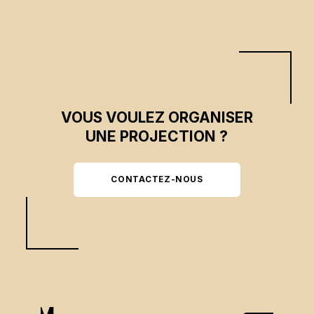
VOUS VOULEZ ORGANISER
UNE PROJECTION ?
CONTACTEZ-NOUS