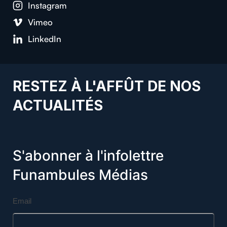
Instagram
Vimeo
LinkedIn
RESTEZ À L'AFFÛT DE NOS
ACTUALITÉS
S'abonner à l'infolettre
Funambules Médias
Email