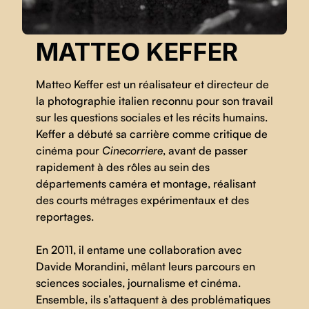
MATTEO KEFFER
Matteo Keffer est un réalisateur et directeur de
la photographie italien reconnu pour son travail
sur les questions sociales et les récits humains.
Keffer a débuté sa carrière comme critique de
cinéma pour
Cinecorriere
, avant de passer
rapidement à des rôles au sein des
départements caméra et montage, réalisant
des courts métrages expérimentaux et des
reportages.
En 2011, il entame une collaboration avec
Davide Morandini, mêlant leurs parcours en
sciences sociales, journalisme et cinéma.
Ensemble, ils s’attaquent à des problématiques