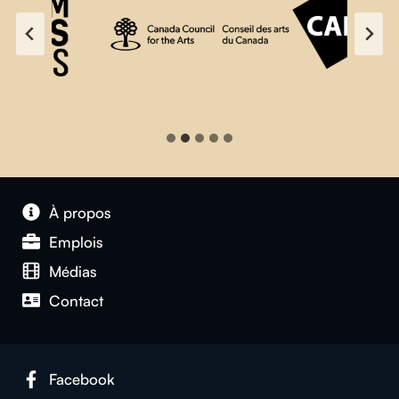
À propos
Emplois
Médias
Contact
Facebook