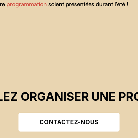
tre
programmation
soient présentées durant l'été !
EZ ORGANISER UNE PR
CONTACTEZ-NOUS