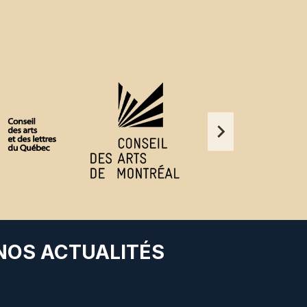
 NOS ACTUALITÉS