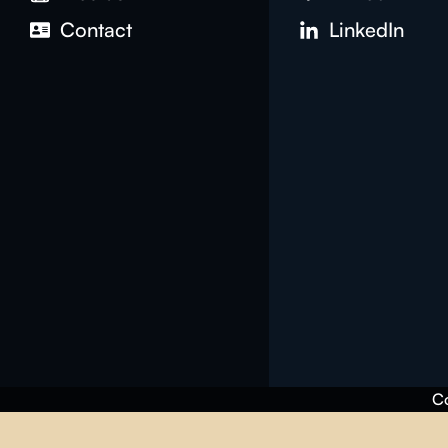
Contact
LinkedIn
Co