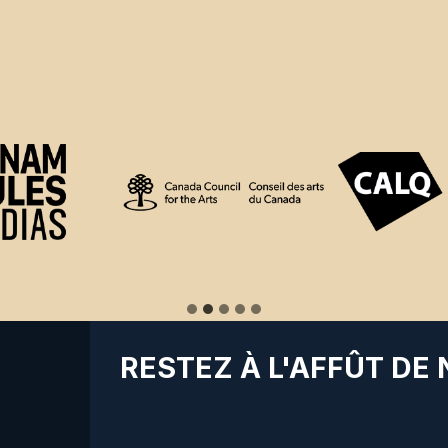
RESTEZ À L'AFFÛT DE