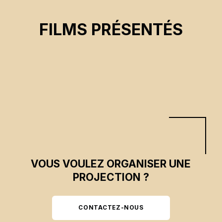
THE PICKERS
FILMS PRÉSENTÉS
Elke Sasse
CSE 2025
VOUS VOULEZ ORGANISER UNE
PROJECTION ?
CONTACTEZ-NOUS