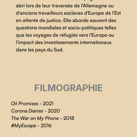
abri lors de leur traversée de l'Allemagne ou
d'anciens travailleurs esclaves d'Europe de l'Est
en attente de justice. Elle aborde souvent des
questions mondiales et socio-politiques telles
que les voyages de réfugiés vers l'Europe ou
l'impact des investissements internationaux
dans les pays du Sud.
FILMOGRAPHIE
Oil Promises
- 2021
Corona Diaries
- 2020
The War on My Phone
- 2018
#MyEscape
- 2016