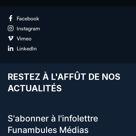
Facebook
Instagram
Vimeo
LinkedIn
RESTEZ À L'AFFÛT DE NOS
ACTUALITÉS
S'abonner à l'infolettre
Funambules Médias