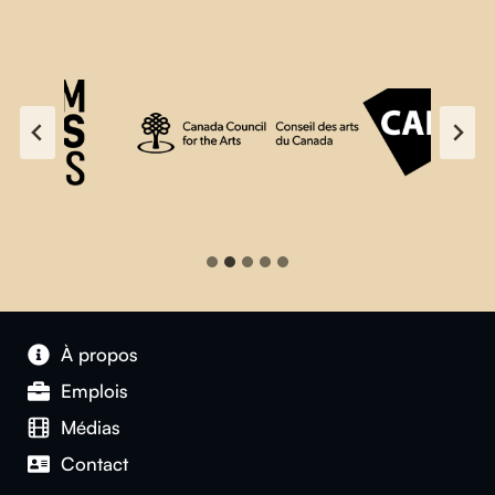
À propos
Emplois
Médias
Contact