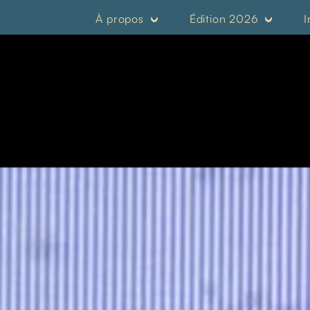
À propos
Édition 2026
I