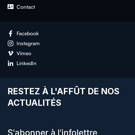
Contact
Facebook
Instagram
Vimeo
LinkedIn
RESTEZ À L'AFFÛT DE NOS
ACTUALITÉS
S'abonner à l'infolettre