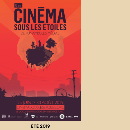
ÉTÉ 2019