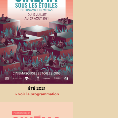
ÉTÉ 2021
> voir la programmation