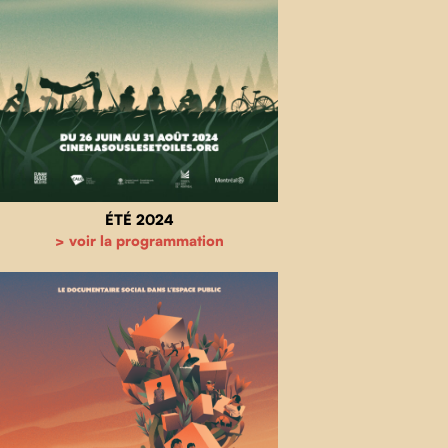
ÉTÉ 2024
> voir la programmation