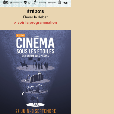
ÉTÉ 2018
Élever le débat
> voir la programmation