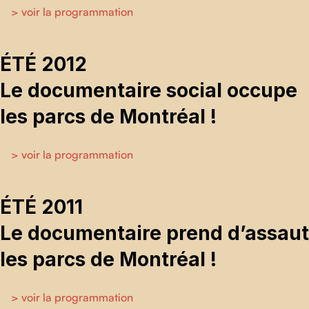
> voir la programmation
ÉTÉ 2012
Le documentaire social occupe
les parcs de Montréal !
> voir la programmation
ÉTÉ 2011
Le documentaire prend d’assaut
les parcs de Montréal !
> voir la programmation