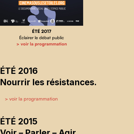
ÉTÉ 2017
Éclairer le débat public
> voir la programmation
ÉTÉ 2016
Nourrir les résistances.
> voir la programmation
ÉTÉ 2015
Voir – Parler – Agir