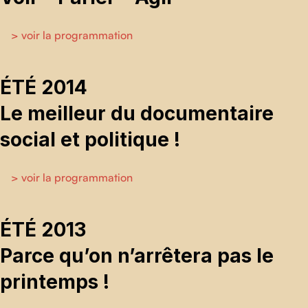
> voir la programmation
ÉTÉ 2014
Le meilleur du documentaire
social et politique !
> voir la programmation
ÉTÉ 2013
Parce qu’on n’arrêtera pas le
printemps !