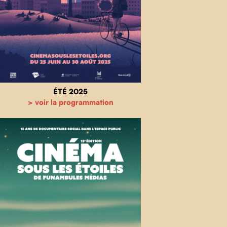
ÉTÉ 2025
> voir la programmation