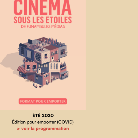
ÉTÉ 2020
Édition pour emporter (COVID)
> voir la programmation