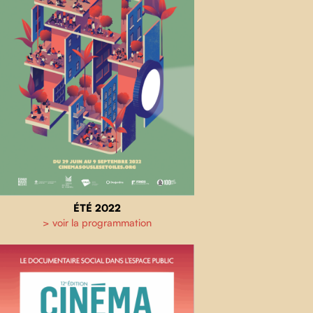
ÉTÉ 2022
> voir la programmation