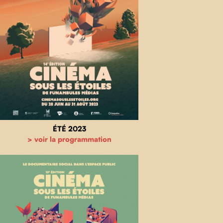
ÉTÉ 2023
> voir la programmation