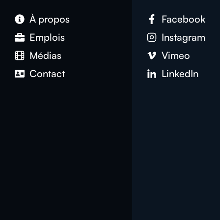
À propos
Facebook
Emplois
Instagram
Médias
Vimeo
Contact
LinkedIn