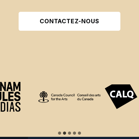
CONTACTEZ-NOUS