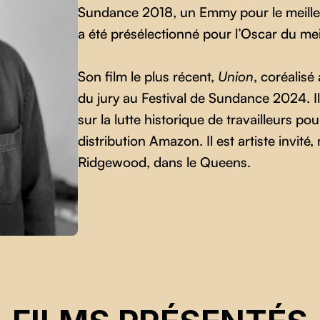
Sundance 2018, un Emmy pour le meilleu
a été présélectionné pour l’Oscar du me
Son film le plus récent,
Union
, coréalisé
du jury au Festival de Sundance 2024. Il 
sur la lutte historique de travailleurs po
distribution Amazon. Il est artiste invité
Ridgewood, dans le Queens.