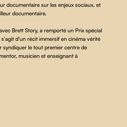
r documentaire sur les enjeux sociaux, et
illeur documentaire.
 avec Brett Story, a remporté un Prix spécial
s'agit d'un récit immersif en cinéma vérité
ur syndiquer le tout premier centre de
, mentor, musicien et enseignant à