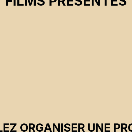
FILMS PRÉSENTÉS
CSE 2025
EZ ORGANISER UNE PR