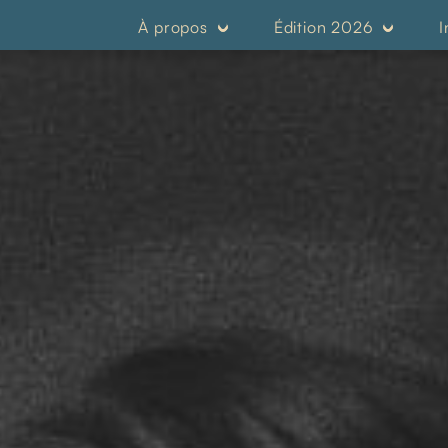
À propos
Édition 2026
I