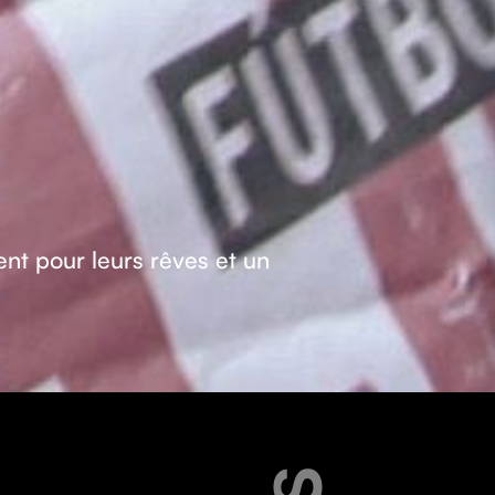
tent pour leurs rêves et un