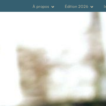
À propos
Édition 2026
I