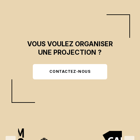
VOUS VOULEZ ORGANISER
UNE PROJECTION ?
CONTACTEZ-NOUS