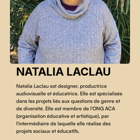
NATALIA LACLAU
Natalia Laclau est designer, productrice
audiovisuelle et éducatrice. Elle est spécialisée
dans les projets liés aux questions de genre et
de diversité. Elle est membre de l'ONG ACA
(organisation éducative et artistique), par
l'intermédiaire de laquelle elle réalise des
projets sociaux et éducatifs.