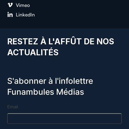
Vimeo
LinkedIn
RESTEZ À L'AFFÛT DE NOS
ACTUALITÉS
S'abonner à l'infolettre
Funambules Médias
Email