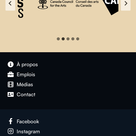
À propos
Emplois
Médias
Contact
Facebook
Instagram