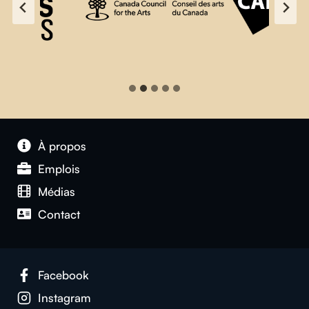
À propos
Emplois
Médias
Contact
Facebook
Instagram