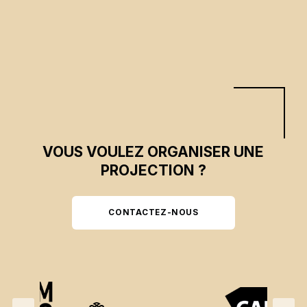
CSE 2025
VOUS VOULEZ ORGANISER UNE
PROJECTION ?
CONTACTEZ-NOUS