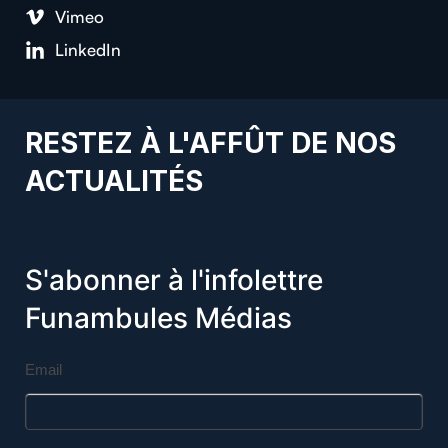
Vimeo
LinkedIn
RESTEZ À L'AFFÛT DE NOS
ACTUALITÉS
S'abonner à l'infolettre
Funambules Médias
Email