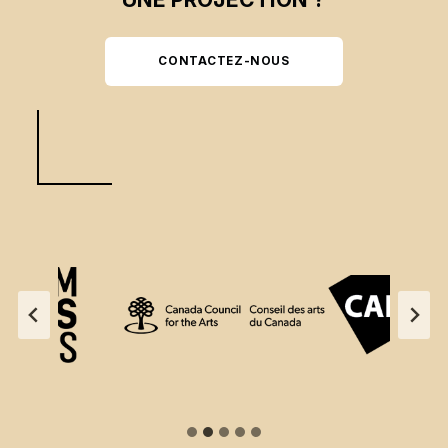
CONTACTEZ-NOUS