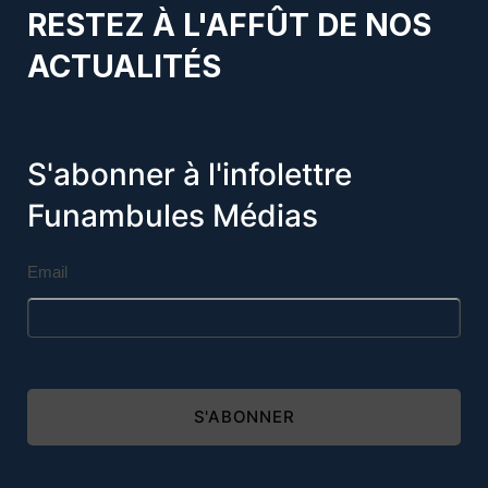
RESTEZ À L'AFFÛT DE NOS
ACTUALITÉS
S'abonner à l'infolettre
Funambules Médias
Email
S'ABONNER