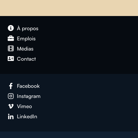
À propos
Emplois
Médias
Contact
Facebook
Instagram
Vimeo
LinkedIn