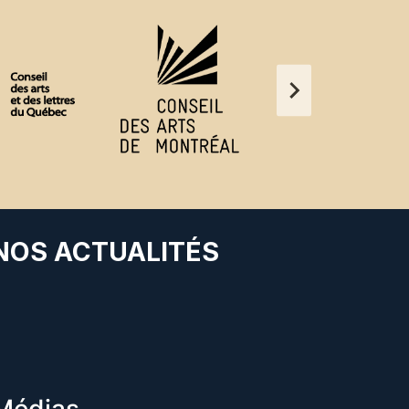
 NOS ACTUALITÉS
Médias