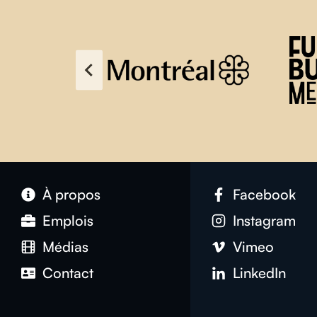
À propos
Facebook
Emplois
Instagram
Médias
Vimeo
Contact
LinkedIn