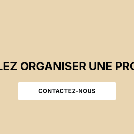
EZ ORGANISER UNE PR
CONTACTEZ-NOUS