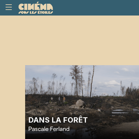
DANS LA FORÊT
Pascale Ferland