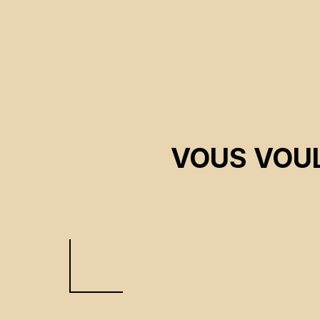
VOUS VOUL