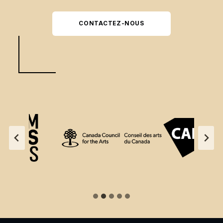
CONTACTEZ-NOUS