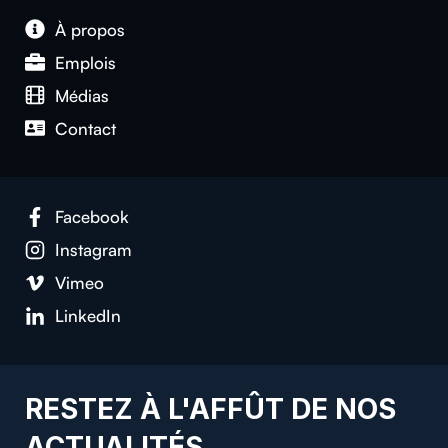
À propos
Emplois
Médias
Contact
Facebook
Instagram
Vimeo
LinkedIn
RESTEZ À L'AFFÛT DE NOS
ACTUALITÉS