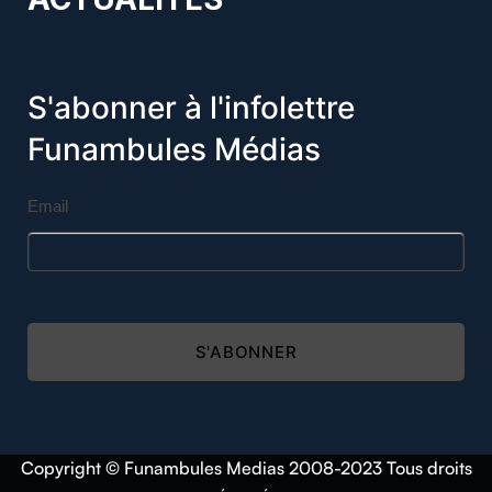
S'abonner à l'infolettre
Funambules Médias
Email
S'ABONNER
Copyright © Funambules Medias 2008-2023 Tous droits