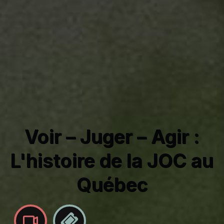
Voir – Juger – Agir :
L'histoire de la JOC au
Québec