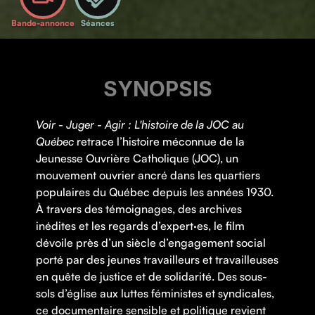
Bande-annonce
Séances
SYNOPSIS
Voir - Juger - Agir : L'histoire de la JOC au
Québec
retrace l’histoire méconnue de la
Jeunesse Ouvrière Catholique (JOC), un
mouvement ouvrier ancré dans les quartiers
populaires du Québec depuis les années 1930.
À travers des témoignages, des archives
inédites et les regards d’expert·es, le film
dévoile près d’un siècle d’engagement social
porté par des jeunes travailleurs et travailleuses
en quête de justice et de solidarité. Des sous-
sols d’église aux luttes féministes et syndicales,
ce documentaire sensible et politique revient