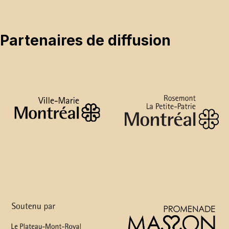
Partenaires de diffusion