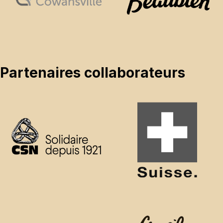
Partenaires collaborateurs