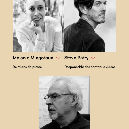
Mélanie Mingotaud
Steve Patry
Relations de presse
Responsable des contenus vidéos