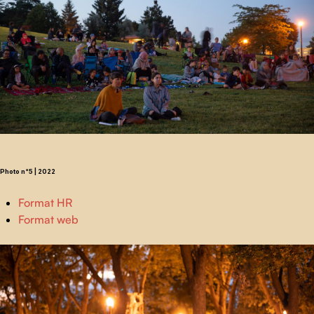
Photo n°5 | 2022
Format HR
Format web