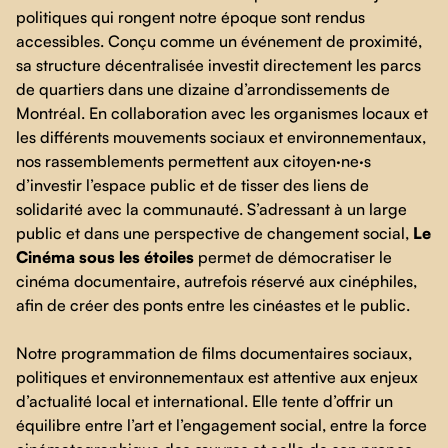
politiques qui rongent notre époque sont rendus
accessibles. Conçu comme un événement de proximité,
sa structure décentralisée investit directement les parcs
de quartiers dans une dizaine d’arrondissements de
Montréal. En collaboration avec les organismes locaux et
les différents mouvements sociaux et environnementaux,
nos rassemblements permettent aux citoyen·ne·s
d’investir l’espace public et de tisser des liens de
solidarité avec la communauté. S’adressant à un large
public et dans une perspective de changement social,
Le
Cinéma sous les étoiles
permet de démocratiser le
cinéma documentaire, autrefois réservé aux cinéphiles,
afin de créer des ponts entre les cinéastes et le public.
Notre programmation de films documentaires sociaux,
politiques et environnementaux est attentive aux enjeux
d’actualité local et international. Elle tente d’offrir un
équilibre entre l’art et l’engagement social, entre la force