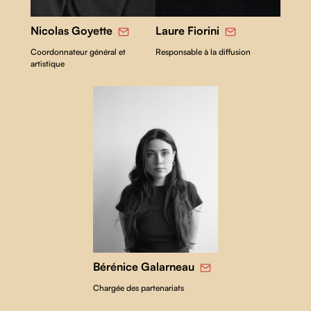
Nicolas Goyette
Laure Fiorini
Coordonnateur général et
Responsable à la diffusion
artistique
Bérénice Galarneau
Chargée des partenariats