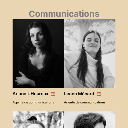
Communications
Ariane L'Heureux
Léann Ménard
Agente de communications
Agente de communications