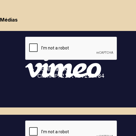
Médias