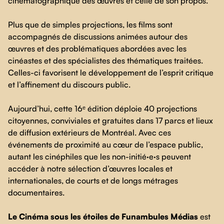
cinématographique des œuvres et celle de son propos.
Plus que de simples projections, les films sont
accompagnés de discussions animées autour des
œuvres et des problématiques abordées avec les
cinéastes et des spécialistes des thématiques traitées.
Celles-ci favorisent le développement de l’esprit critique
et l’affinement du discours public.
Aujourd’hui, cette 16ᵉ édition déploie 40 projections
citoyennes, conviviales et gratuites dans 17 parcs et lieux
de diffusion extérieurs de Montréal. Avec ces
événements de proximité au cœur de l’espace public,
autant les cinéphiles que les non-initié·e·s peuvent
accéder à notre sélection d’œuvres locales et
internationales, de courts et de longs métrages
documentaires.
Le Cinéma sous les étoiles de Funambules Médias
est