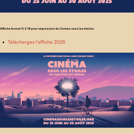
Affiche format 12 X 18 pour impression du Cinéma sous les étoiles
Téléchargez l'affiche 2025