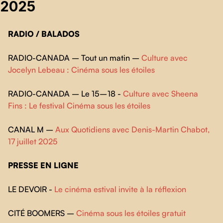
2025
RADIO / BALADOS
RADIO-CANADA – Tout un matin –
Culture avec
Jocelyn Lebeau : Cinéma sous les étoiles
RADIO-CANADA – Le 15 – 18 -
Culture avec Sheena
Fins : Le festival Cinéma sous les étoiles
CANAL M –
Aux Quotidiens avec Denis-Martin Chabot,
17 juillet 2025
PRESSE EN LIGNE
LE DEVOIR -
Le cinéma estival invite à la réflexion
CITÉ BOOMERS –
Cinéma sous les étoiles gratuit