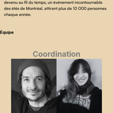
devenu au fil du temps, un événement incontournable
des étés de Montréal, attirant plus de 10 000 personnes
chaque année.
Équipe
Coordination