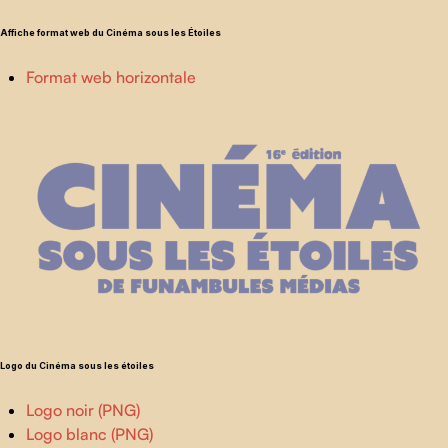
Affiche format web du Cinéma sous les Étoiles
Format web horizontale
Logo du Cinéma sous les étoiles
Logo noir (PNG)
Logo blanc (PNG)