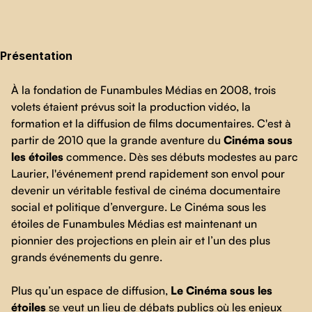
Présentation
À la fondation de Funambules Médias en 2008, trois
volets étaient prévus soit la production vidéo, la
formation et la diffusion de films documentaires. C'est à
partir de 2010 que la grande aventure du
Cinéma sous
les étoiles
commence. Dès ses débuts modestes au parc
Laurier, l'événement prend rapidement son envol pour
devenir un véritable festival de cinéma documentaire
social et politique d’envergure. Le Cinéma sous les
étoiles de Funambules Médias est maintenant un
pionnier des projections en plein air et l’un des plus
grands événements du genre.
Plus qu’un espace de diffusion,
Le Cinéma sous les
étoiles
se veut un lieu de débats publics où les enjeux