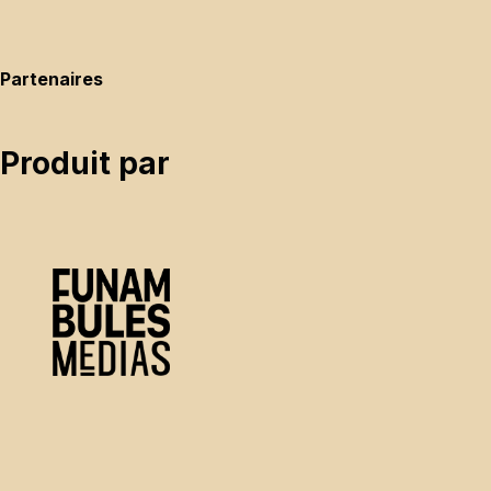
Partenaires
Produit par