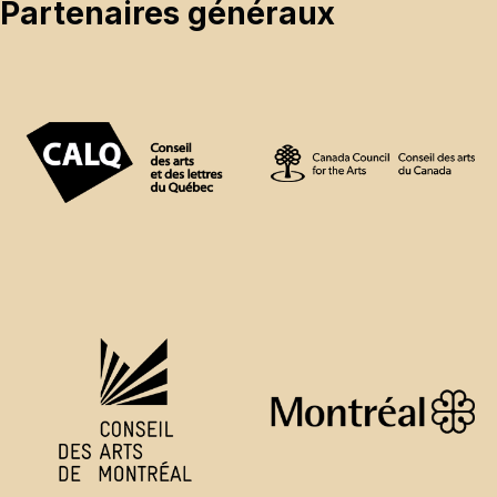
Partenaires généraux