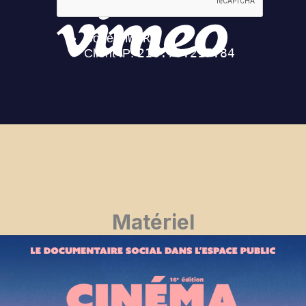
Matériel