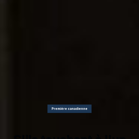
Première canadienne