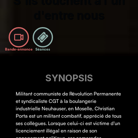
S'ils touchent à l'un
d'entre nous
Bande-annonce
Séances
SYNOPSIS
Militant communiste de Révolution Permanente
et syndicaliste CGT à la boulangerie
industrielle Neuhauser, en Moselle, Christian
Porta est un militant combatif, apprécié de tous
ses collègues. Lorsque celui-ci est victime d'un
licenciement illégal en raison de son