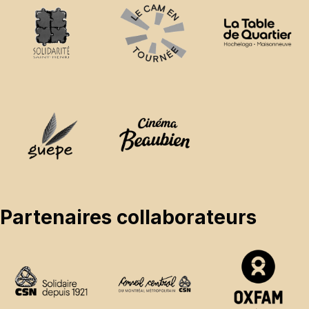
Partenaires collaborateurs