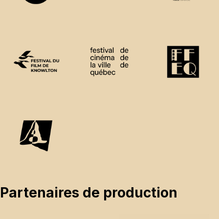
Partenaires de production