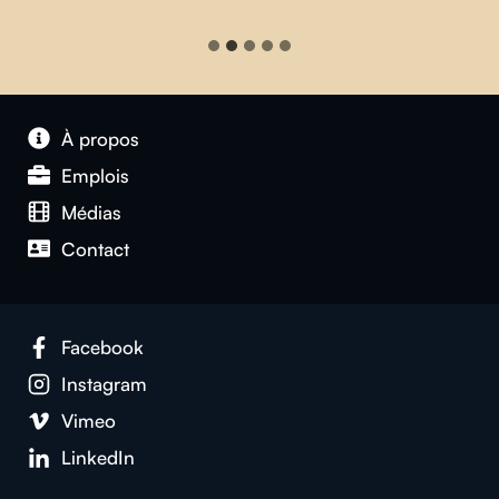
À propos
Emplois
Médias
Contact
Facebook
Instagram
Vimeo
LinkedIn