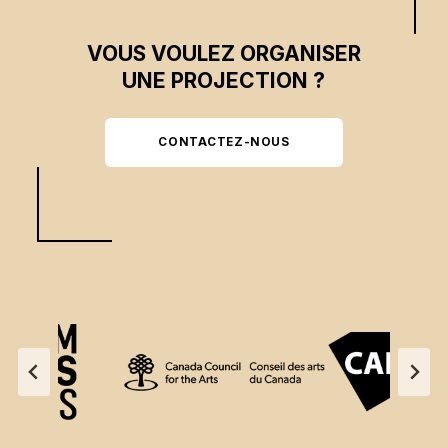
VOUS VOULEZ ORGANISER
UNE PROJECTION ?
CONTACTEZ-NOUS