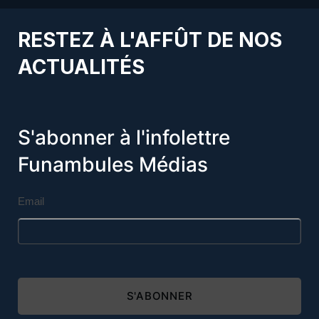
RESTEZ À L'AFFÛT DE NOS
ACTUALITÉS
S'abonner à l'infolettre
Funambules Médias
Email
S'ABONNER