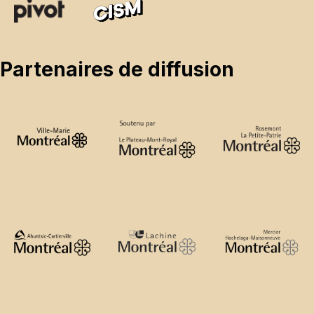
Partenaires de diffusion