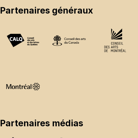
Partenaires généraux
Partenaires médias