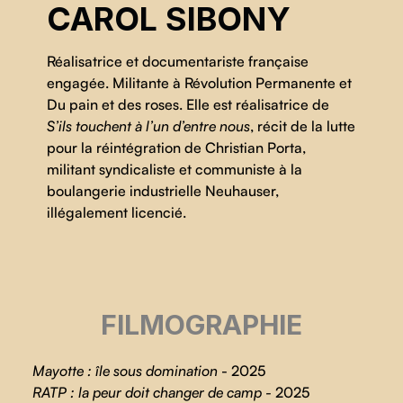
CAROL SIBONY
Réalisatrice et documentariste française
engagée. Militante à Révolution Permanente et
Du pain et des roses. Elle est réalisatrice de
S’ils touchent à l’un d’entre nous
, récit de la lutte
pour la réintégration de Christian Porta,
militant syndicaliste et communiste à la
boulangerie industrielle Neuhauser,
illégalement licencié.
FILMOGRAPHIE
Mayotte : île sous domination
- 2025
RATP : la peur doit changer de camp -
2025