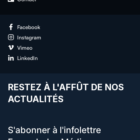
Facebook
Instagram
Vimeo
LinkedIn
RESTEZ À L'AFFÛT DE NOS
ACTUALITÉS
S'abonner à l'infolettre