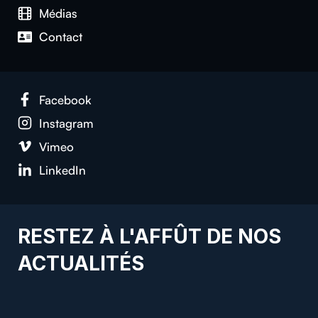
Médias
Contact
Facebook
Instagram
Vimeo
LinkedIn
RESTEZ À L'AFFÛT DE NOS
ACTUALITÉS