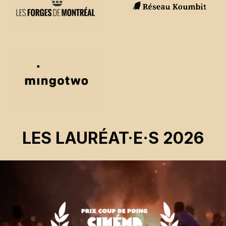
LES LAURÉAT·E·S 2026