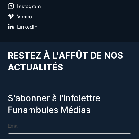
Instagram
Vimeo
LinkedIn
RESTEZ À L'AFFÛT DE NOS
ACTUALITÉS
S'abonner à l'infolettre
Funambules Médias
Email