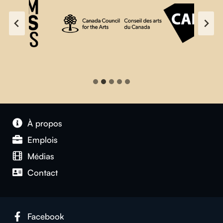
À propos
Emplois
Médias
Contact
Facebook