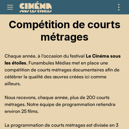
⋮
ME
Compétition de courts
métrages
Chaque année, à l'occasion du festival
Le Cinéma sous
les étoiles
, Funambules Médias met en place une
compétition de courts métrages documentaires afin de
célébrer la qualité des œuvres créées ici comme
ailleurs.
Nous recevons, chaque année, plus de 200 courts
métrages. Notre équipe de programmation retiendra
environ 25 films.
La programmation de courts métrages est divisée en 3