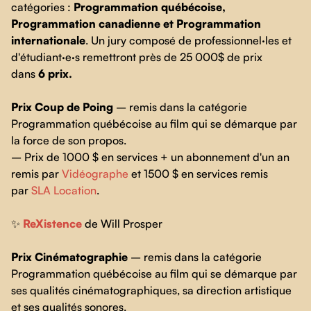
catégories :
Programmation québécoise,
Programmation canadienne et Programmation
internationale
. Un jury composé de professionnel·les et
d'étudiant·e·s remettront près de 25 000$ de prix
dans
6 prix.
Prix Coup de Poing
– remis dans la catégorie
Programmation québécoise au film qui se démarque par
la force de son propos.
– Prix de 1000 $ en services + un abonnement d'un an
remis par
Vidéographe
et 1500 $ en services remis
par
SLA Location
.
✨
ReXistence
de Will Prosper
Prix Cinématographie
– remis dans la catégorie
Programmation québécoise au film qui se démarque par
ses qualités cinématographiques, sa direction artistique
et ses qualités sonores.