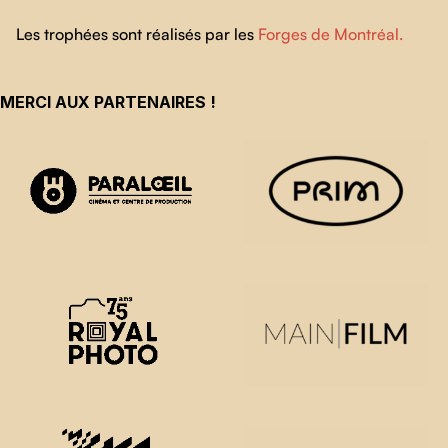
Les trophées sont réalisés par les
Forges de Montréal.
MERCI AUX PARTENAIRES !