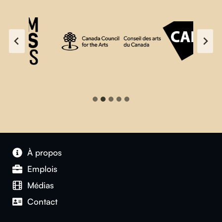
À propos
Emplois
Médias
Contact