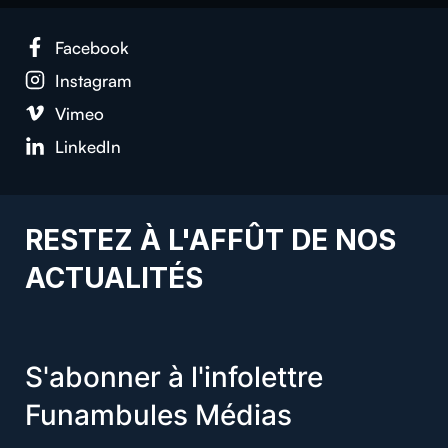
Facebook
Instagram
Vimeo
LinkedIn
RESTEZ À L'AFFÛT DE NOS
ACTUALITÉS
S'abonner à l'infolettre
Funambules Médias