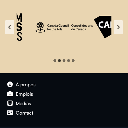
À propos
Emplois
Médias
Contact