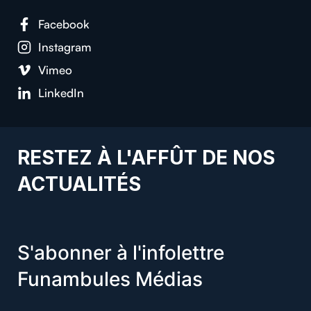
Facebook
Instagram
Vimeo
LinkedIn
RESTEZ À L'AFFÛT DE NOS
ACTUALITÉS
S'abonner à l'infolettre
Funambules Médias