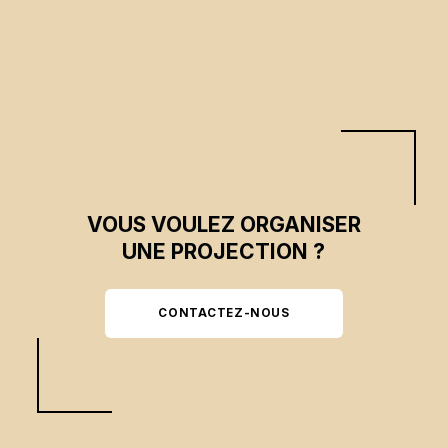
VOUS VOULEZ ORGANISER
UNE PROJECTION ?
CONTACTEZ-NOUS