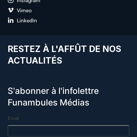
Instagram
Vimeo
LinkedIn
RESTEZ À L'AFFÛT DE NOS
ACTUALITÉS
S'abonner à l'infolettre
Funambules Médias
Email