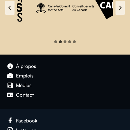
À propos
Emplois
Médias
Contact
Facebook