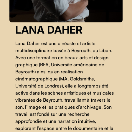
LANA DAHER
Lana Daher est une cinéaste et artiste
multidisciplinaire basée à Beyrouth, au Liban.
Avec une formation en beaux-arts et design
graphique (BFA, Université américaine de
Beyrouth) ainsi qu’en réalisation
cinématographique (MA, Goldsmiths,
Université de Londres), elle a longtemps été
active dans les scènes artistiques et musicales
vibrantes de Beyrouth, travaillant à travers le
son, l’image et les pratiques d’archivage. Son
travail est fondé sur une recherche
approfondie et une narration intuitive,
explorant l’espace entre le documentaire et la