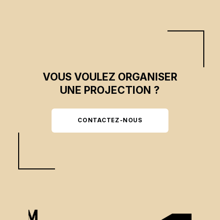
VOUS VOULEZ ORGANISER
UNE PROJECTION ?
CONTACTEZ-NOUS