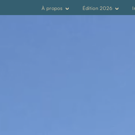
À propos
Édition 2026
I