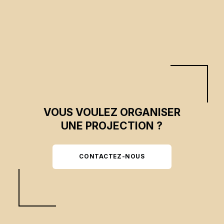
VOUS VOULEZ ORGANISER
UNE PROJECTION ?
CONTACTEZ-NOUS