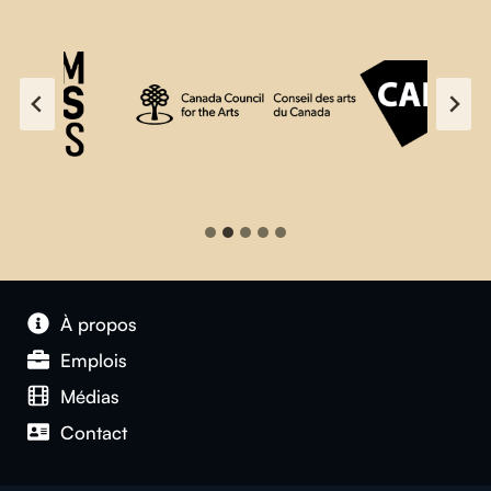
À propos
Emplois
Médias
Contact