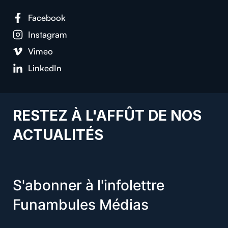
Facebook
Instagram
Vimeo
LinkedIn
RESTEZ À L'AFFÛT DE NOS
ACTUALITÉS
S'abonner à l'infolettre
Funambules Médias