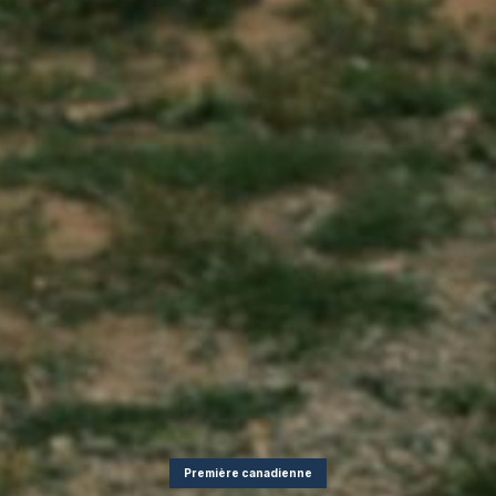
Première canadienne