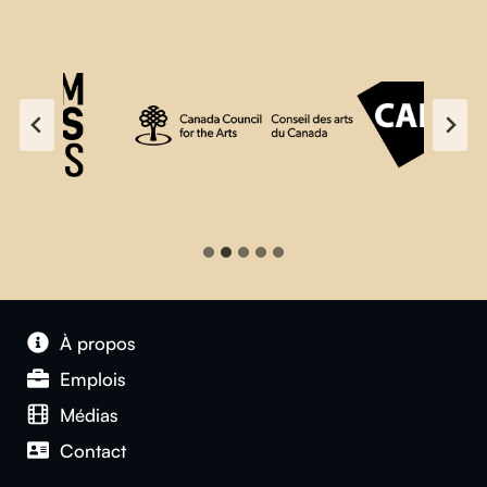
À propos
Emplois
Médias
Contact