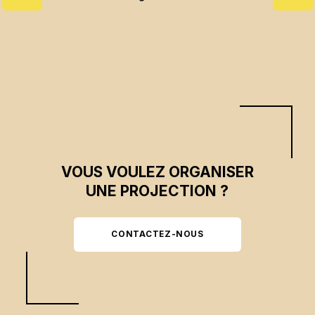
VOUS VOULEZ ORGANISER
UNE PROJECTION ?
CONTACTEZ-NOUS