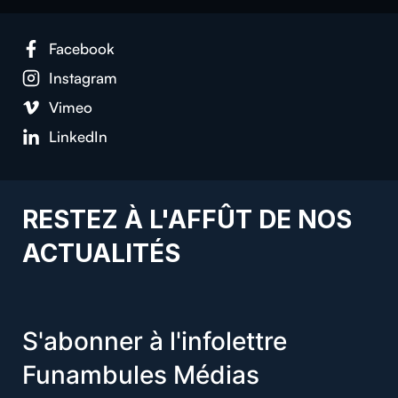
Facebook
Instagram
Vimeo
LinkedIn
RESTEZ À L'AFFÛT DE NOS
ACTUALITÉS
S'abonner à l'infolettre
Funambules Médias