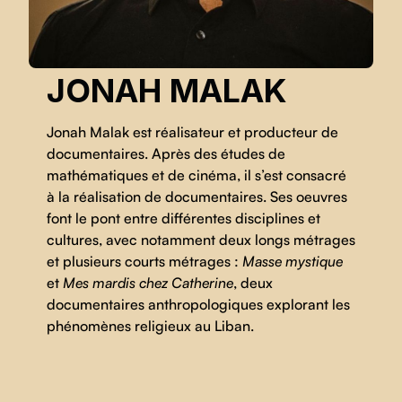
JONAH MALAK
Jonah Malak est réalisateur et producteur de
documentaires. Après des études de
mathématiques et de cinéma, il s’est consacré
à la réalisation de documentaires. Ses oeuvres
font le pont entre différentes disciplines et
cultures, avec notamment deux longs métrages
et plusieurs courts métrages :
Masse mystique
et
Mes mardis chez Catherine
, deux
documentaires anthropologiques explorant les
phénomènes religieux au Liban.