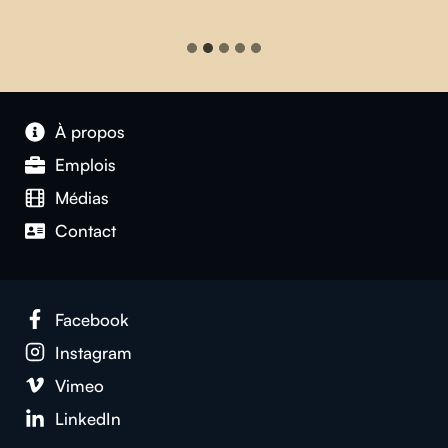
À propos
Emplois
Médias
Contact
Facebook
Instagram
Vimeo
LinkedIn