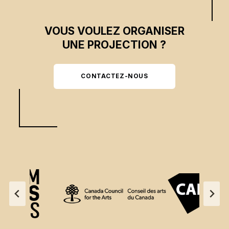
VOUS VOULEZ ORGANISER
UNE PROJECTION ?
CONTACTEZ-NOUS