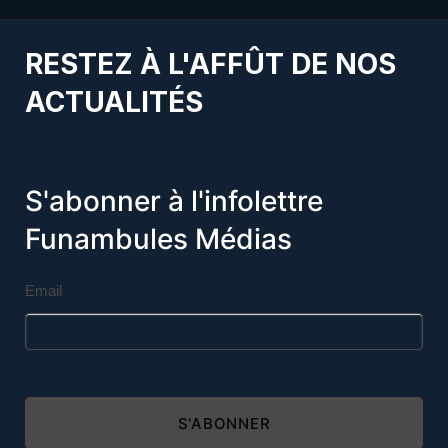
RESTEZ À L'AFFÛT DE NOS
ACTUALITÉS
S'abonner à l'infolettre
Funambules Médias
Email
S'ABONNER