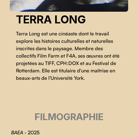
TERRA LONG
Terra Long est une cinéaste dont le travail
explore les histoires culturelles et naturelles
inscrites dans le paysage. Membre des
collectifs Film Farm et F4A, ses œuvres ont été
projetées au TIFF, CPH:DOX et au Festival de
Rotterdam. Elle est titulaire d'une maîtrise en
beaux-arts de l'Université York.
FILMOGRAPHIE
BAEA
- 2025