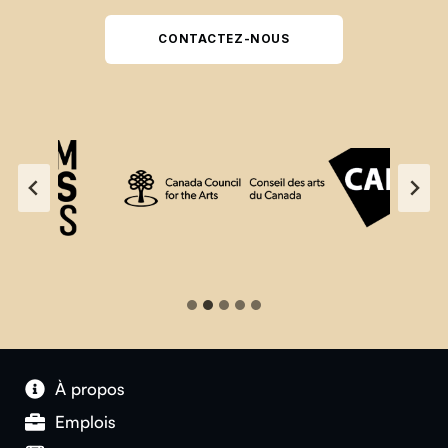
CONTACTEZ-NOUS
À propos
Emplois