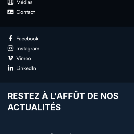
Médias
Contact
Facebook
Instagram
Vimeo
LinkedIn
RESTEZ À L'AFFÛT DE NOS
ACTUALITÉS