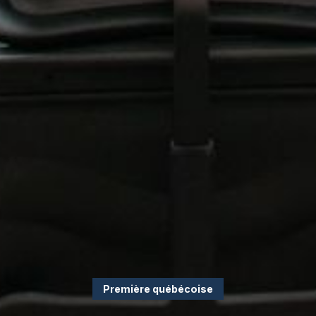
Première québécoise