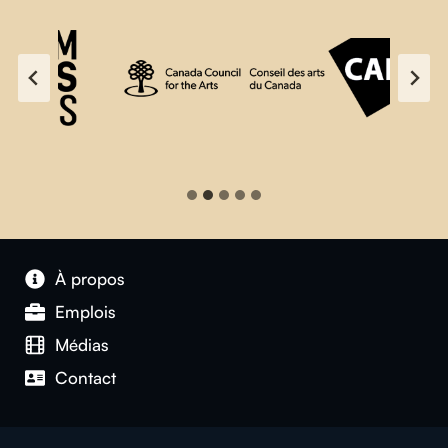
À propos
Emplois
Médias
Contact