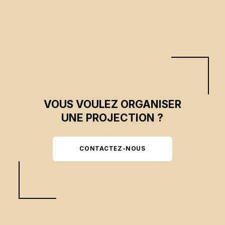
VOUS VOULEZ ORGANISER
UNE PROJECTION ?
CONTACTEZ-NOUS