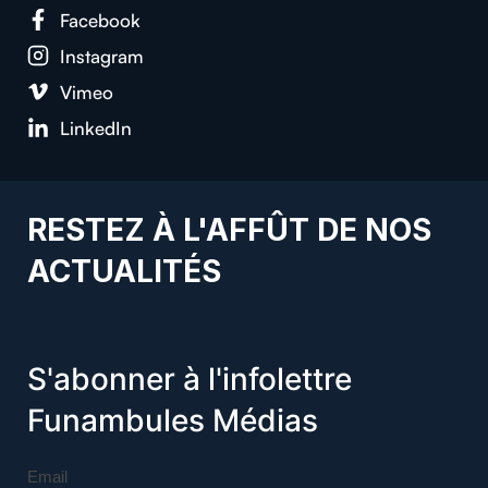
Facebook
Instagram
Vimeo
LinkedIn
RESTEZ À L'AFFÛT DE NOS
ACTUALITÉS
S'abonner à l'infolettre
Funambules Médias
Email