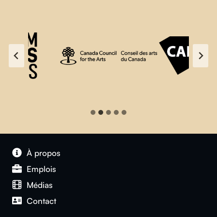
À propos
Emplois
Médias
Contact