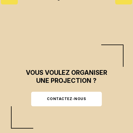
VOUS VOULEZ ORGANISER
UNE PROJECTION ?
CONTACTEZ-NOUS