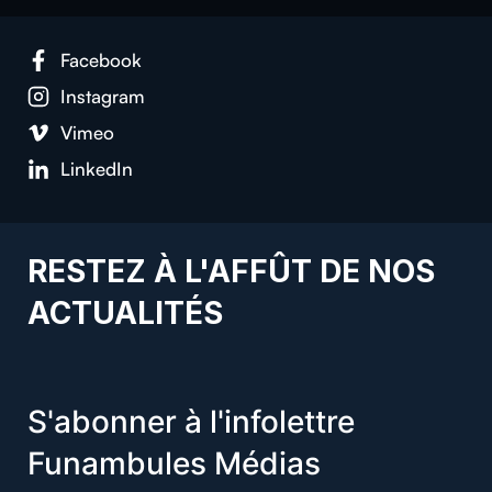
Facebook
Instagram
Vimeo
LinkedIn
RESTEZ À L'AFFÛT DE NOS
ACTUALITÉS
S'abonner à l'infolettre
Funambules Médias