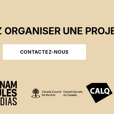
 ORGANISER UNE PROJE
CONTACTEZ-NOUS