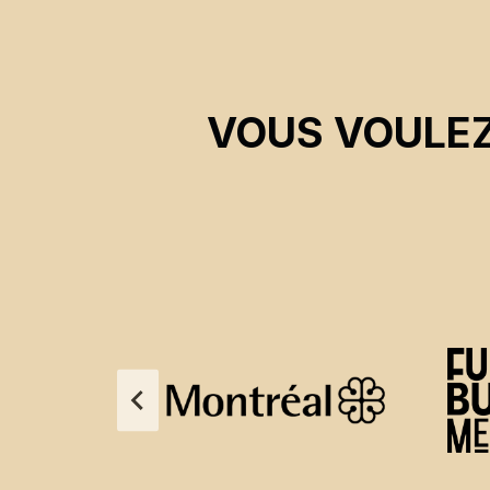
VOUS VOULEZ