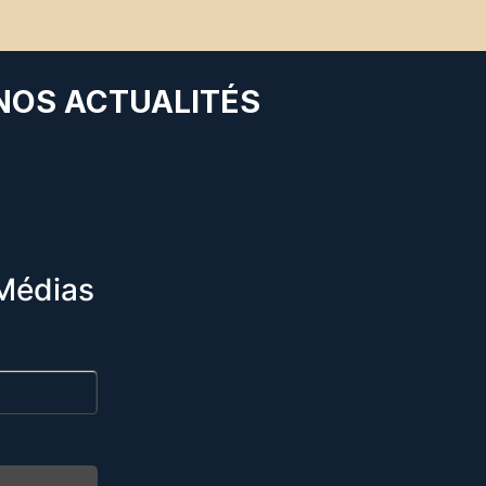
 NOS ACTUALITÉS
Médias