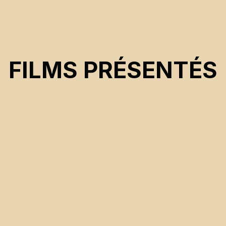
FILMS PRÉSENTÉS
au
CSE 2023