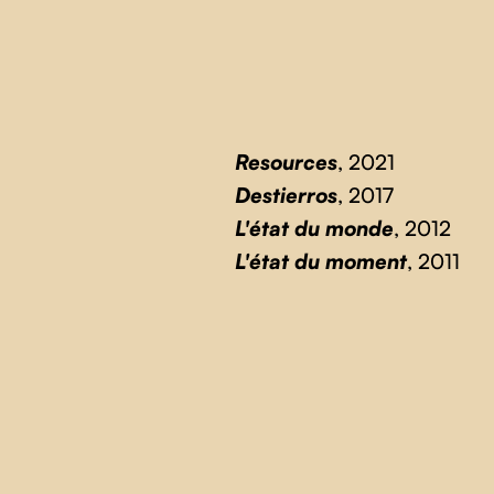
Resources
, 2021
Destierros
, 2017
L'état du monde
, 2012
L'état du moment
, 2011