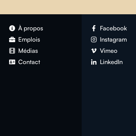
À propos
Facebook
Emplois
Instagram
Médias
Vimeo
Contact
LinkedIn