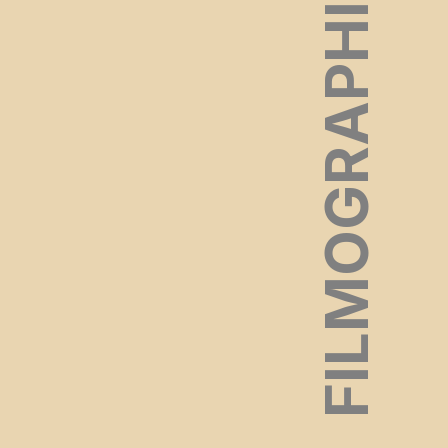
FILMOGRAPHIE