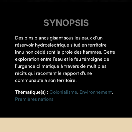
SYNOPSIS
Des pins blancs gisant sous les eaux d’un
réservoir hydroélectrique situé en territoire
innu non cédé sont la proie des flammes. Cette
exploration entre l’eau et le feu témoigne de
l’urgence climatique à travers de multiples
récits qui racontent le rapport d'une
communauté à son territoire.
Thématique(s) :
Colonialisme
,
Environnement
,
Premières nations