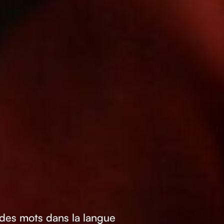
 des mots dans la langue