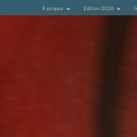
À propos
Édition 2026
I