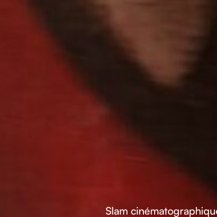
Slam cinématographique 