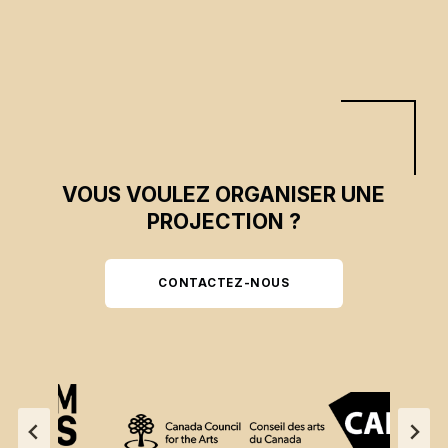
VOUS VOULEZ ORGANISER UNE
PROJECTION ?
CONTACTEZ-NOUS