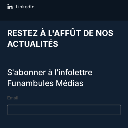
LinkedIn
RESTEZ À L'AFFÛT DE NOS
ACTUALITÉS
S'abonner à l'infolettre
Funambules Médias
Email