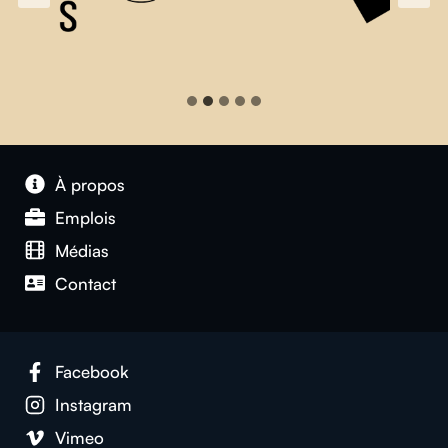
À propos
Emplois
Médias
Contact
Facebook
Instagram
Vimeo