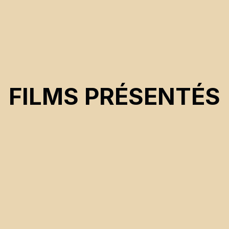
FILMS PRÉSENTÉS
CSE 2023