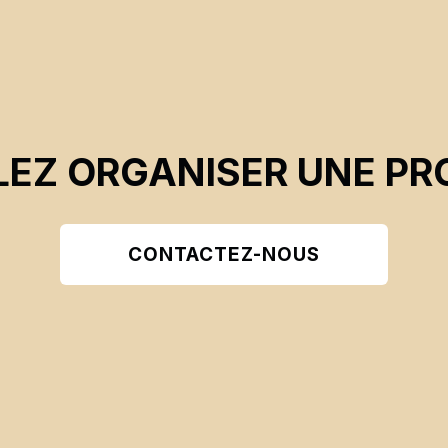
EZ ORGANISER UNE PR
CONTACTEZ-NOUS