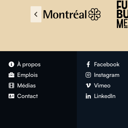
À propos
Facebook
Emplois
Instagram
Médias
Vimeo
Contact
LinkedIn