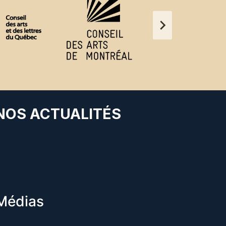
 NOS ACTUALITÉS
Médias