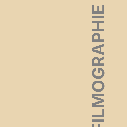
FILMOGRAPHIE