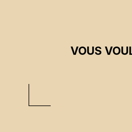
VOUS VOUL