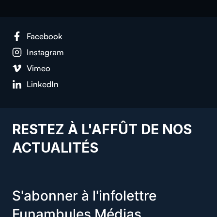
Facebook
Instagram
Vimeo
LinkedIn
RESTEZ À L'AFFÛT DE NOS
ACTUALITÉS
S'abonner à l'infolettre
Funambules Médias