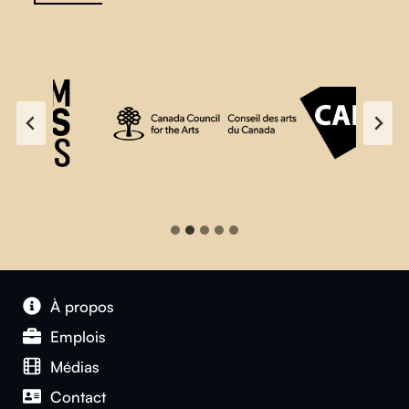
À propos
Emplois
Médias
Contact