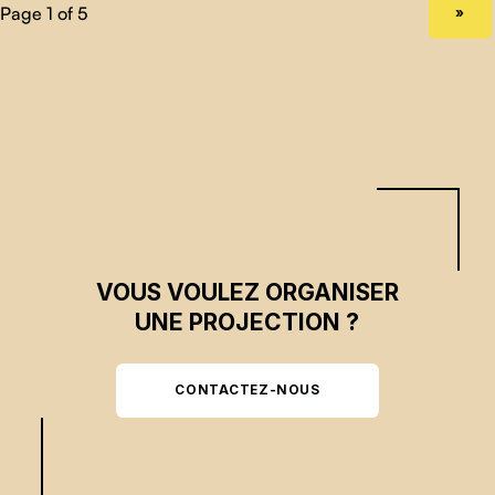
NEXT PAGE
»
VOUS VOULEZ ORGANISER
UNE PROJECTION ?
CONTACTEZ-NOUS