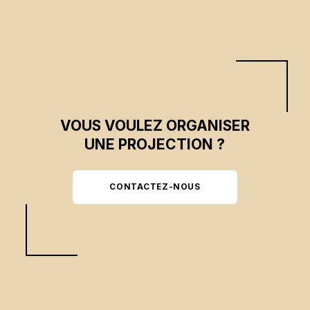
VOUS VOULEZ ORGANISER
UNE PROJECTION ?
CONTACTEZ-NOUS