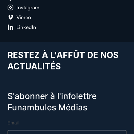
Instagram
Vimeo
LinkedIn
RESTEZ À L'AFFÛT DE NOS
ACTUALITÉS
S'abonner à l'infolettre
Funambules Médias
Email