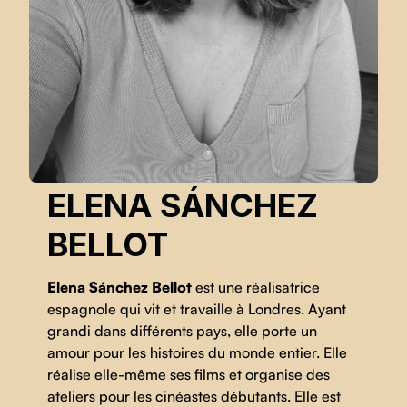
ELENA SÁNCHEZ
BELLOT
Elena Sánchez Bellot
est une réalisatrice
espagnole qui vit et travaille à Londres. Ayant
grandi dans différents pays, elle porte un
amour pour les histoires du monde entier. Elle
réalise elle-même ses films et organise des
ateliers pour les cinéastes débutants. Elle est