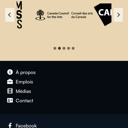
À propos
Emplois
Médias
Contact
Facebook