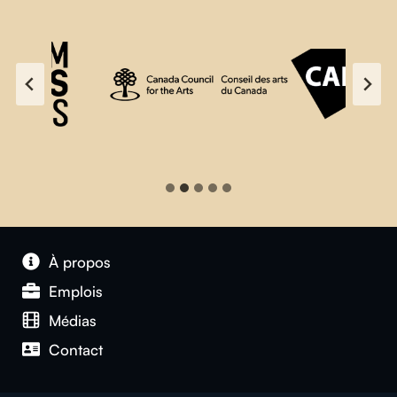
À propos
Emplois
Médias
Contact