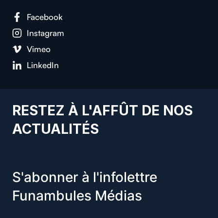
Facebook
Instagram
Vimeo
LinkedIn
RESTEZ À L'AFFÛT DE NOS
ACTUALITÉS
S'abonner à l'infolettre
Funambules Médias