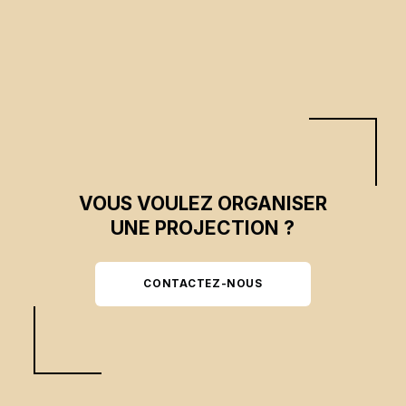
VOUS VOULEZ ORGANISER
UNE PROJECTION ?
CONTACTEZ-NOUS