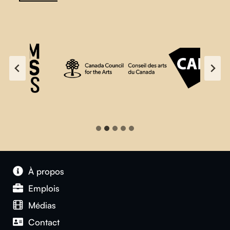
À propos
Emplois
Médias
Contact