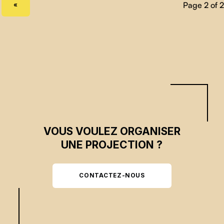
PREVIOUS PAGE
«
VOUS VOULEZ ORGANISER
UNE PROJECTION ?
CONTACTEZ-NOUS