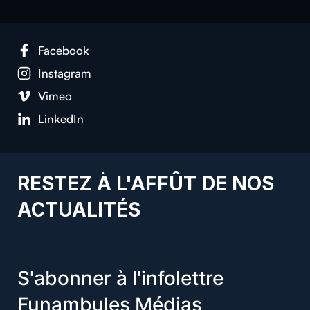
Facebook
Instagram
Vimeo
LinkedIn
RESTEZ À L'AFFÛT DE NOS
ACTUALITÉS
S'abonner à l'infolettre
Funambules Médias