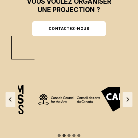
VOUS VOULEZ ORGANISER
UNE PROJECTION ?
CONTACTEZ-NOUS