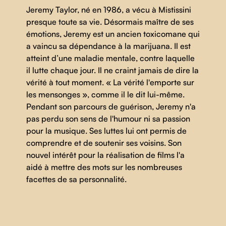
Jeremy Taylor, né en 1986, a vécu à Mistissini
presque toute sa vie. Désormais maître de ses
émotions, Jeremy est un ancien toxicomane qui
a vaincu sa dépendance à la marijuana. Il est
atteint d’une maladie mentale, contre laquelle
il lutte chaque jour. Il ne craint jamais de dire la
vérité à tout moment. « La vérité l'emporte sur
les mensonges », comme il le dit lui-même.
Pendant son parcours de guérison, Jeremy n'a
pas perdu son sens de l'humour ni sa passion
pour la musique. Ses luttes lui ont permis de
comprendre et de soutenir ses voisins. Son
nouvel intérêt pour la réalisation de films l'a
aidé à mettre des mots sur les nombreuses
facettes de sa personnalité.