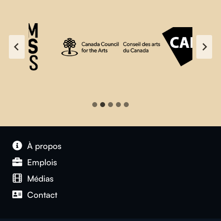
À propos
Emplois
Médias
Contact