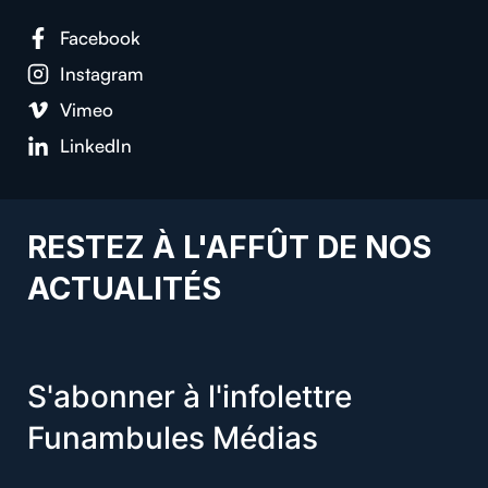
Facebook
Instagram
Vimeo
LinkedIn
RESTEZ À L'AFFÛT DE NOS
ACTUALITÉS
S'abonner à l'infolettre
Funambules Médias