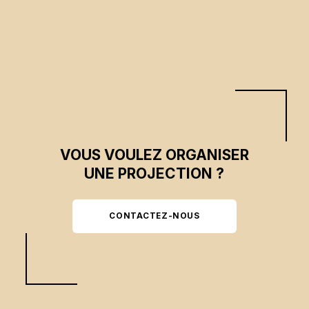
VOUS VOULEZ ORGANISER
UNE PROJECTION ?
CONTACTEZ-NOUS