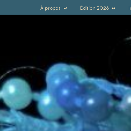
À propos
Édition 2026
I