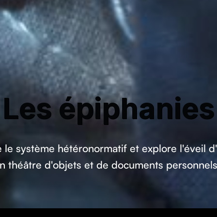
Les épiphanies
le système hétéronormatif et explore l'éveil d'
n théâtre d'objets et de documents personnel